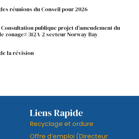
des réunions du Conseil pour 2026
- Consultation publique projet d’amendement du
de zonage# 312A-2 secteur Norway Bay
de la révision
Liens Rapide
Recyclage et ordure
Offre d’emploi (Directeur