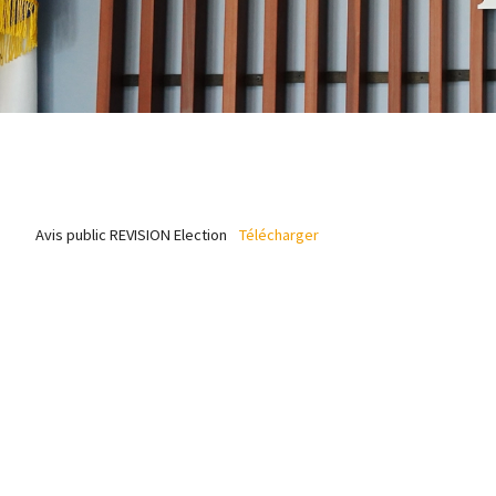
Avis public REVISION Election
Télécharger