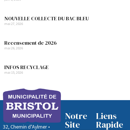
NOUVELLE COLLECTE DU BAC BLEU
mai 27, 2026
Recensement de 2026
mai 26, 2026
INFOS RECYCLAGE
mai 15, 2026
Notre
Liens
Site
Rapide
32, Chemin d’Aylmer •