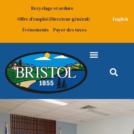
Recyclage et ordure
Offre d’emploi (Directeur général)
English
Événements
Payer des taxes