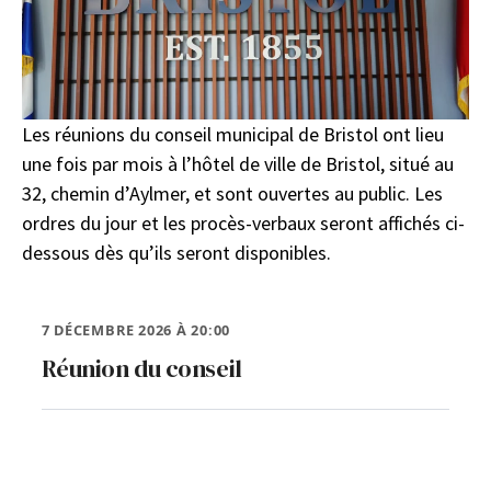
Les réunions du conseil municipal de Bristol ont lieu
une fois par mois à l’hôtel de ville de Bristol, situé au
32, chemin d’Aylmer, et sont ouvertes au public. Les
ordres du jour et les procès-verbaux seront affichés ci-
dessous dès qu’ils seront disponibles.
7 DÉCEMBRE 2026 À 20:00
Réunion du conseil