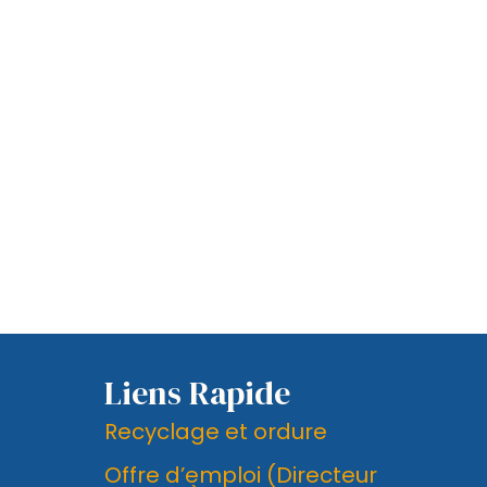
Liens Rapide
Recyclage et ordure
Offre d’emploi (Directeur