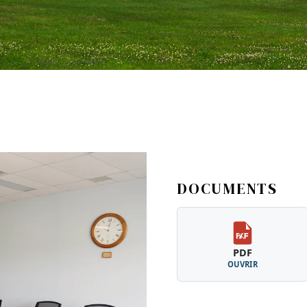
DOCUMENTS
PDF
OUVRIR