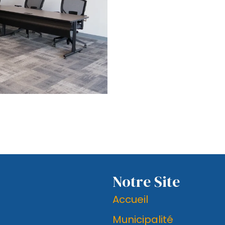
Notre Site
Accueil
Municipalité